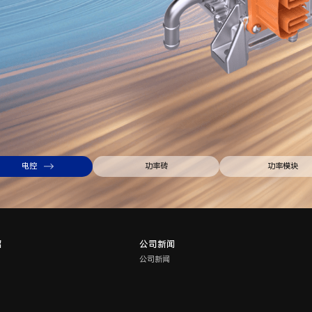
电控
功率砖
功率模块
绍
公司新闻
公司新闻