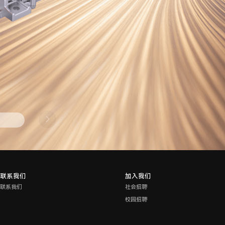
联系我们
加入我们
联系我们
社会招聘
校园招聘