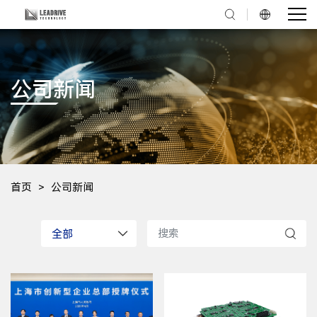
公司新闻
首页
公司新闻
全部