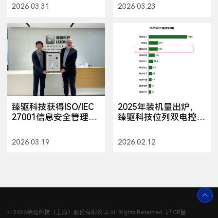
2026.03.31
2026.03.23
臻驱科技获得ISO/IEC
2025年装机量出炉，
27001信息安全管理体
臻驱科技位列双电控、
系认证证书
功率模块、出口电控榜
单TOP10
2026.03.19
2026.02.12
© 2026臻驱科技（上海）股份有限公司 All Rights Reserved. 沪ICP备